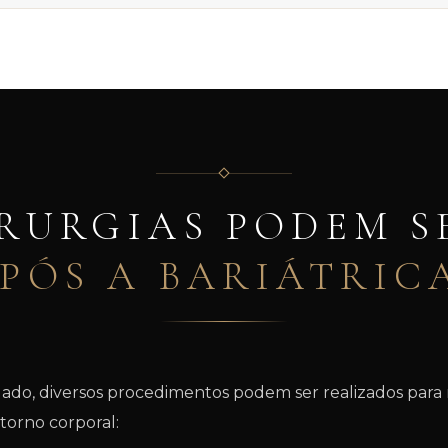
RURGIAS PODEM S
PÓS A BARIÁTRIC
ado, diversos procedimentos podem ser realizados para
torno corporal: