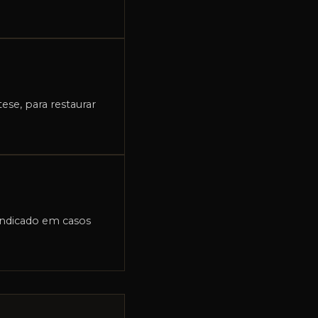
ese, para restaurar
indicado em casos