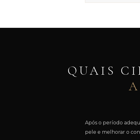
QUAIS CI
A
Após o período adequ
pele e melhorar o con