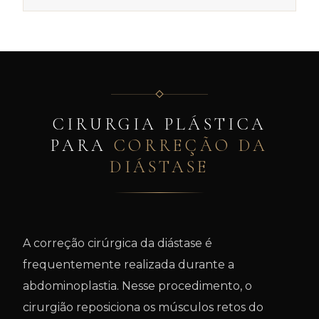
CIRURGIA PLÁSTICA
PARA
CORREÇÃO DA
DIÁSTASE
A correção cirúrgica da diástase é
frequentemente realizada durante a
abdominoplastia. Nesse procedimento, o
cirurgião reposiciona os músculos retos do