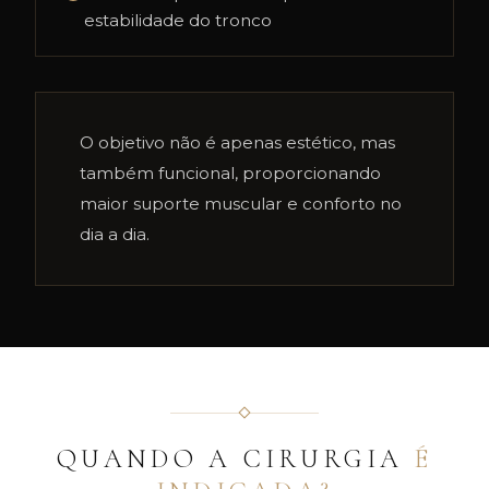
estabilidade do tronco
O objetivo não é apenas estético, mas
também funcional, proporcionando
maior suporte muscular e conforto no
dia a dia.
QUANDO A CIRURGIA
É