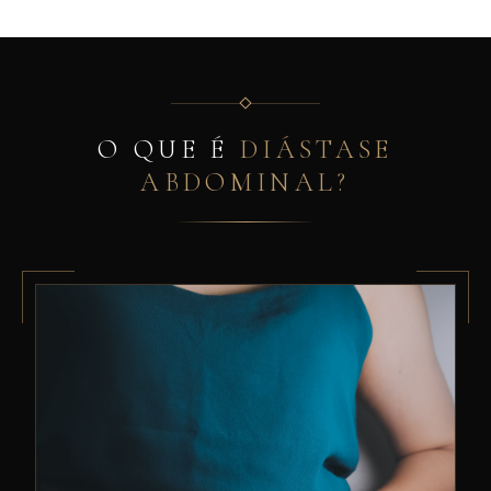
O QUE É
DIÁSTASE
ABDOMINAL?