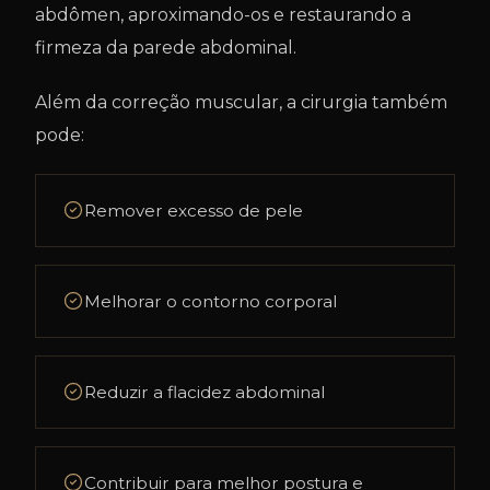
abdômen, aproximando-os e restaurando a
firmeza da parede abdominal.
Além da correção muscular, a cirurgia também
pode:
Remover excesso de pele
Melhorar o contorno corporal
Reduzir a flacidez abdominal
Contribuir para melhor postura e