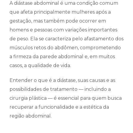
A diástase abdominal é uma condição comum
que afeta principalmente mulheres após a
gestação, mas também pode ocorrer em
homens e pessoas com variações importantes
de peso. Ela se caracteriza pelo afastamento dos
músculos retos do abdômen, comprometendo
a firmeza da parede abdominal e, em muitos
casos, a qualidade de vida.
Entender o que é a diástase, suas causas e as
possibilidades de tratamento — incluindo a
cirurgia plástica — é essencial para quem busca
recuperar a funcionalidade e a estética da
região abdominal.