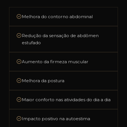
Melhora do contorno abdominal
Redução da sensação de abdômen
estufado
Aumento da firmeza muscular
Melhora da postura
Maior conforto nas atividades do dia a dia
Impacto positivo na autoestima