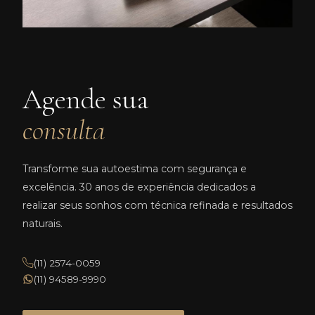
Agende sua
consulta
Transforme sua autoestima com segurança e
excelência. 30 anos de experiência dedicados a
realizar seus sonhos com técnica refinada e resultados
naturais.
(11) 2574-0059
(11) 94589-9990