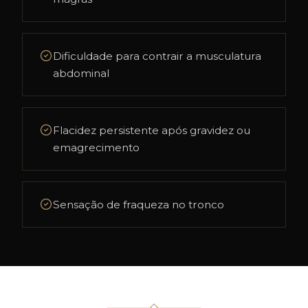
Dificuldade para contrair a musculatura
abdominal
Flacidez persistente após gravidez ou
emagrecimento
Sensação de fraqueza no tronco