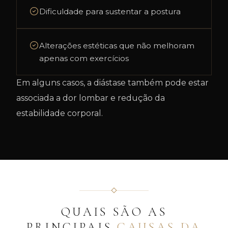
Dificuldade para sustentar a postura
Alterações estéticas que não melhoram
apenas com exercícios
Em alguns casos, a diástase também pode estar
associada a dor lombar e redução da
estabilidade corporal.
QUAIS SÃO AS
PRINCIPAIS
CAUSAS DA