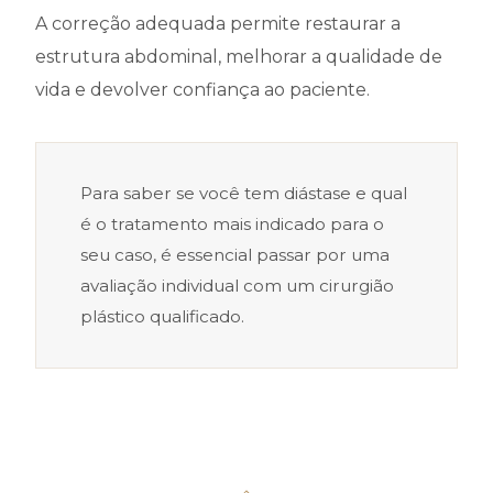
A correção adequada permite restaurar a
estrutura abdominal, melhorar a qualidade de
vida e devolver confiança ao paciente.
Para saber se você tem diástase e qual
é o tratamento mais indicado para o
seu caso, é essencial passar por uma
avaliação individual com um cirurgião
plástico qualificado.