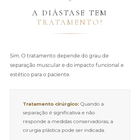
A DIÁSTASE TEM
TRATAMENTO?
Sim. O tratamento depende do grau de
separação muscular e do impacto funcional e
estético para o paciente.
Tratamento cirúrgico:
Quando a
separação é significativa e não
responde a medidas conservadoras, a
cirurgia plástica pode ser indicada.