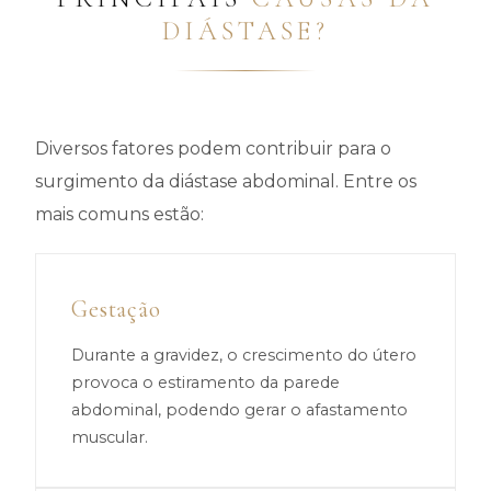
DIÁSTASE?
Diversos fatores podem contribuir para o
surgimento da diástase abdominal. Entre os
mais comuns estão:
Gestação
Durante a gravidez, o crescimento do útero
provoca o estiramento da parede
abdominal, podendo gerar o afastamento
muscular.