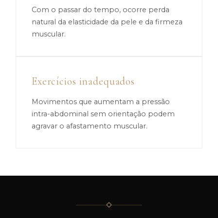
Com o passar do tempo, ocorre perda
natural da elasticidade da pele e da firmeza
muscular.
Exercícios inadequados
Movimentos que aumentam a pressão
intra-abdominal sem orientação podem
agravar o afastamento muscular.