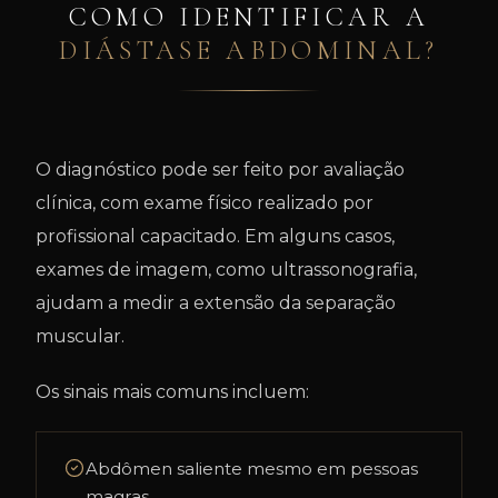
COMO IDENTIFICAR A
DIÁSTASE ABDOMINAL?
O diagnóstico pode ser feito por avaliação
clínica, com exame físico realizado por
profissional capacitado. Em alguns casos,
exames de imagem, como ultrassonografia,
ajudam a medir a extensão da separação
muscular.
Os sinais mais comuns incluem:
Abdômen saliente mesmo em pessoas
magras