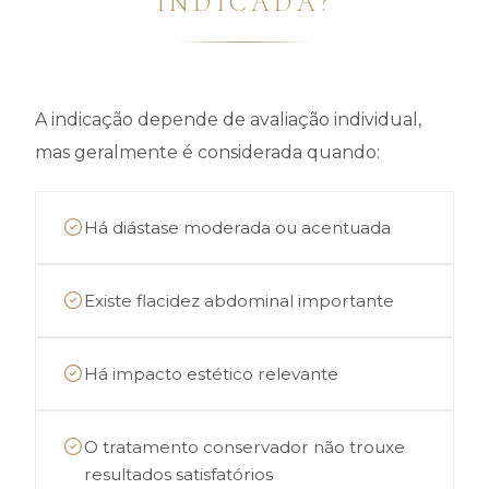
INDICADA?
A indicação depende de avaliação individual,
mas geralmente é considerada quando:
Há diástase moderada ou acentuada
Existe flacidez abdominal importante
Há impacto estético relevante
O tratamento conservador não trouxe
resultados satisfatórios