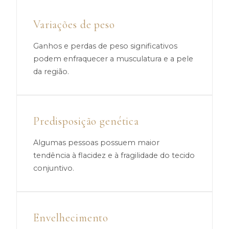
Variações de peso
Ganhos e perdas de peso significativos
podem enfraquecer a musculatura e a pele
da região.
Predisposição genética
Algumas pessoas possuem maior
tendência à flacidez e à fragilidade do tecido
conjuntivo.
Envelhecimento