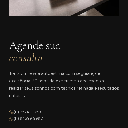
Agende sua
consulta
Transforme sua autoestima com segurança e
excelência. 30 anos de experiência dedicados a
realizar seus sonhos com técnica refinada e resultados
naturais.
(11) 2574-0059
(11) 94589-9990