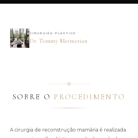
CIRURGIÃO PLÁSTICO
Dr. Tommy Mermerian
SOBRE O
PROCEDIMENTO
A cirurgia de reconstrução mamária é realizada