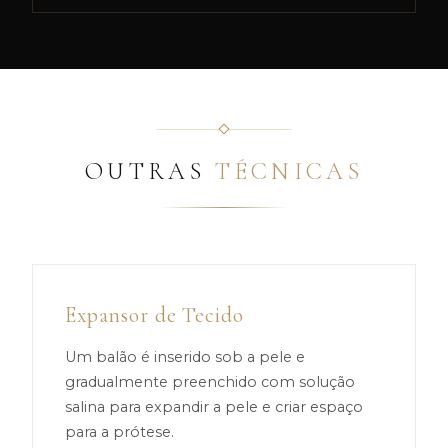
OUTRAS
TÉCNICAS
Expansor de Tecido
Um balão é inserido sob a pele e
gradualmente preenchido com solução
salina para expandir a pele e criar espaço
para a prótese.