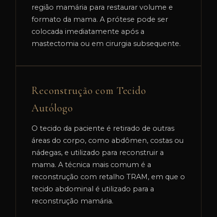
região mamária para restaurar volume e
formato da mama. A prótese pode ser
colocada imediatamente após a
mastectomia ou em cirurgia subsequente.
Reconstrução com Tecido
Autólogo
O tecido da paciente é retirado de outras
áreas do corpo, como abdômen, costas ou
nádegas, e utilizado para reconstruir a
mama. A técnica mais comum é a
reconstrução com retalho TRAM, em que o
tecido abdominal é utilizado para a
reconstrução mamária.