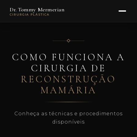
Dr. Tommy Mermerian
CIRURGIA PLÁSTICA
COMO FUNCIONA A
CIRURGIA DE
RECONSTRUÇÃO
MAMÁRIA
Conheça as técnicas e procedimentos
disponíveis