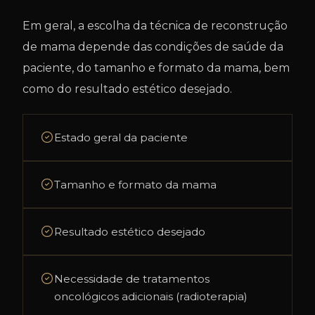
Em geral, a escolha da técnica de reconstrução
de mama depende das condições de saúde da
paciente, do tamanho e formato da mama, bem
como do resultado estético desejado.
Estado geral da paciente
Tamanho e formato da mama
Resultado estético desejado
Necessidade de tratamentos
oncológicos adicionais (radioterapia)