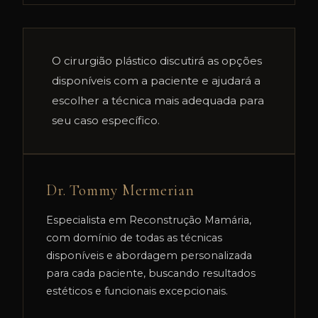
O cirurgião plástico discutirá as opções
disponíveis com a paciente e ajudará a
escolher a técnica mais adequada para
seu caso específico.
Dr. Tommy Mermerian
Especialista em Reconstrução Mamária,
com domínio de todas as técnicas
disponíveis e abordagem personalizada
para cada paciente, buscando resultados
estéticos e funcionais excepcionais.