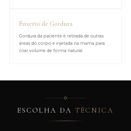
Enxerto de Gordura
Gordura da paciente é retirada de outras
áreas do corpo e injetada na mama para
criar volume de forma natural.
ESCOLHA DA
TÉCNICA