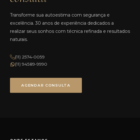
Transforme sua autoestima com segurança e
excelência. 30 anos de experiência dedicados a
realizar seus sonhos com técnica refinada e resultados
naturais.
(11) 2574-0059
(11) 94589-9990
AGENDAR CONSULTA