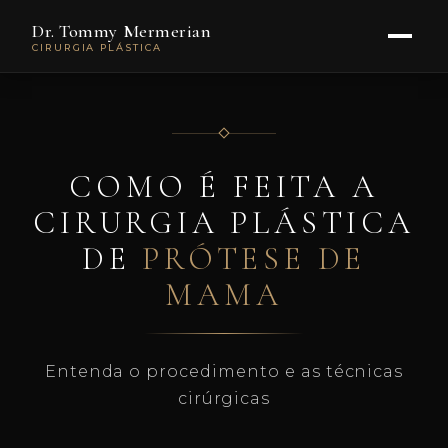
Dr. Tommy Mermerian
CIRURGIA PLÁSTICA
COMO É FEITA A
CIRURGIA PLÁSTICA
DE
PRÓTESE DE
MAMA
Entenda o procedimento e as técnicas
cirúrgicas