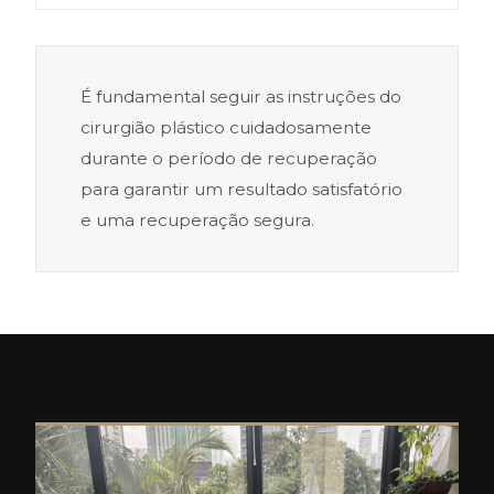
É fundamental seguir as instruções do
cirurgião plástico cuidadosamente
durante o período de recuperação
para garantir um resultado satisfatório
e uma recuperação segura.