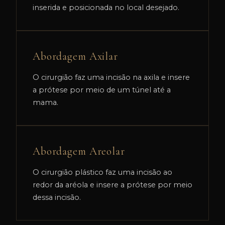
inserida e posicionada no local desejado.
Abordagem Axilar
O cirurgião faz uma incisão na axila e insere
a prótese por meio de um túnel até a
mama.
Abordagem Areolar
O cirurgião plástico faz uma incisão ao
redor da aréola e insere a prótese por meio
dessa incisão.