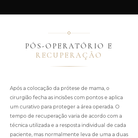
PÓS-OPERATÓRIO E
RECUPERAÇÃO
Após a colocação da prótese de mama, o
cirurgião fecha as incisões com pontos e aplica
um curativo para proteger a área operada. O
tempo de recuperação varia de acordo com a
técnica utilizada e a resposta individual de cada
paciente, mas normalmente leva de uma a duas