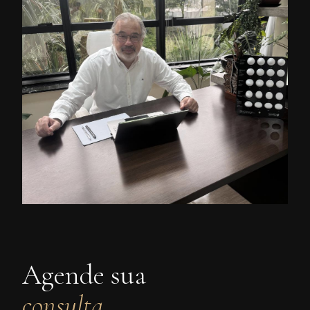
Agende sua
consulta