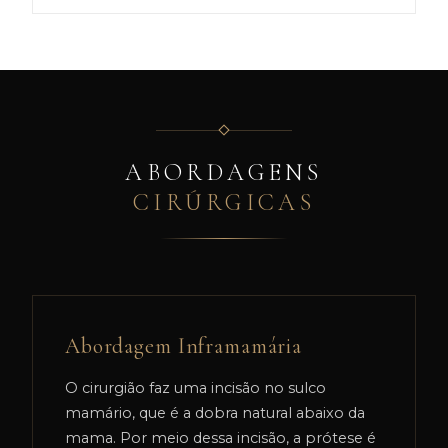
ABORDAGENS
CIRÚRGICAS
Abordagem Inframamária
O cirurgião faz uma incisão no sulco
mamário, que é a dobra natural abaixo da
mama. Por meio dessa incisão, a prótese é