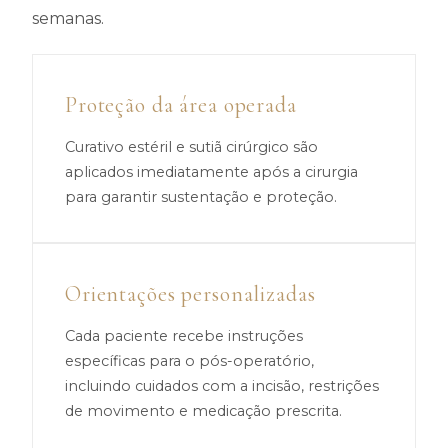
semanas.
Proteção da área operada
Curativo estéril e sutiã cirúrgico são
aplicados imediatamente após a cirurgia
para garantir sustentação e proteção.
Orientações personalizadas
Cada paciente recebe instruções
específicas para o pós-operatório,
incluindo cuidados com a incisão, restrições
de movimento e medicação prescrita.